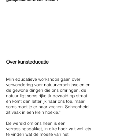
Over kunsteducatie
Mijn educatieve workshops gaan over
verwondering voor natuurverschijnselen en
de gewone dingen die ons omringen, de
natuur ligt soms rijkelijk bezaaid op straat
en komt dan letterlijk naar ons toe, maar
soms moet je er naar zoeken. Schoonheid
zit vaak in een klein hoekje."
De wereld om ons heen is een
verrassingspakket, in elke hoek valt wel iets
te vinden wat de moeite van het