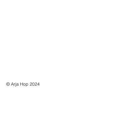
© Arja Hop 2024