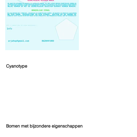
Cyanotype
Bomen met bijzondere eigenschappen