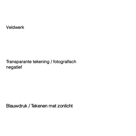
Veldwerk
Transparante tekening / fotografisch
negatief
Blauwdruk / Tekenen met zonlicht