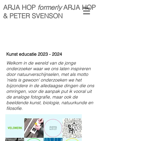
ARJA HOP
formerly
ARJA HOP
& PETER SVENSON
Kunst educatie
2023 - 2024
Welkom in de wereld van de jonge
onderzoeker waar we ons laten inspireren
door natuurverschijnselen, met als motto
'niets is gewoon' onderzoeken we het
bijzondere in de alledaagse dingen die ons
omringen, voor de aanpak put ik vooral uit
de analoge fotografie, maar ook de
beeldende kunst, biologie, natuurkunde en
filosofie.